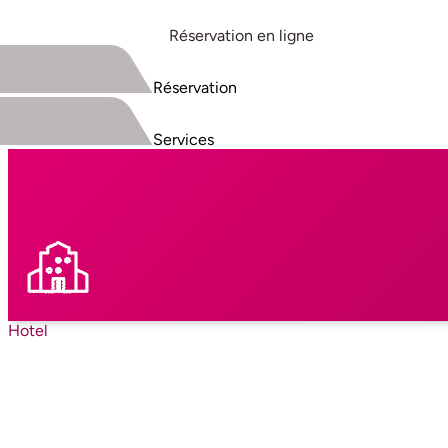
Réservation en ligne
Réservation
Services
Hotel