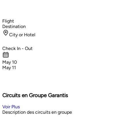
Flight
Destination
City or Hotel
Check In - Out
May 10
May 11
Circuits en Groupe Garantis
Voir Plus
Description des circuits en groupe