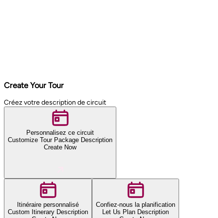
Create Your Tour
Créez votre description de circuit
Personnalisez ce circuit
Customize Tour Package Description
Create Now
Itinéraire personnalisé
Confiez-nous la planification
Custom Itinerary Description
Let Us Plan Description