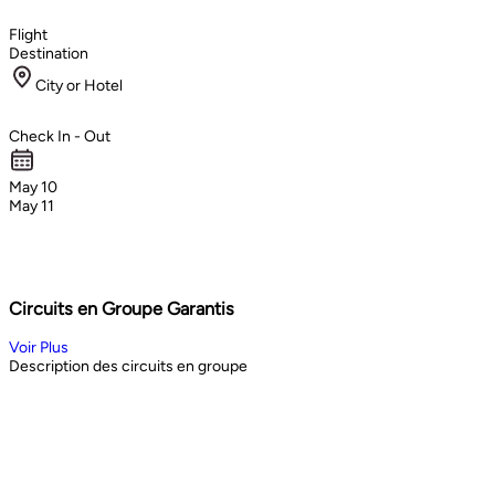
Flight
Destination
City or Hotel
Check In - Out
May 10
May 11
Circuits en Groupe Garantis
Voir Plus
Description des circuits en groupe