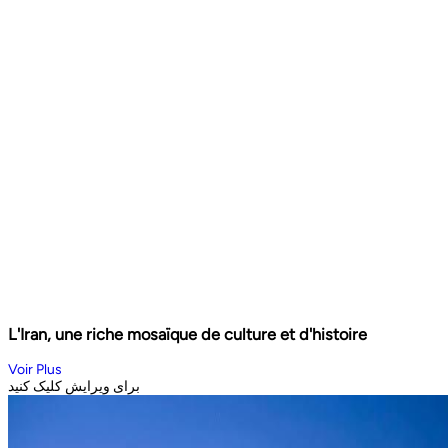
L'Iran, une riche mosaïque de culture et d'histoire
Voir Plus
برای ویرایش کلیک کنید