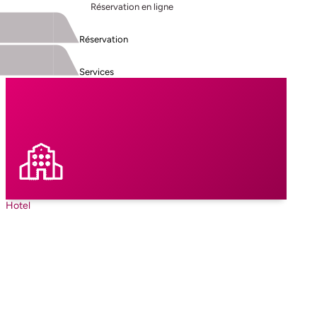
Réservation en ligne
Réservation
Services
Hotel