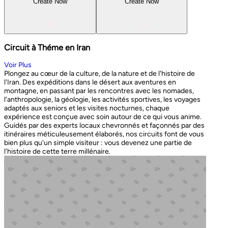
Create Now
Create Now
Circuit à Théme en Iran
Voir Plus
Plongez au cœur de la culture, de la nature et de l'histoire de
l'Iran. Des expéditions dans le désert aux aventures en
montagne, en passant par les rencontres avec les nomades,
l'anthropologie, la géologie, les activités sportives, les voyages
adaptés aux seniors et les visites nocturnes, chaque
expérience est conçue avec soin autour de ce qui vous anime.
Guidés par des experts locaux chevronnés et façonnés par des
itinéraires méticuleusement élaborés, nos circuits font de vous
bien plus qu'un simple visiteur : vous devenez une partie de
l'histoire de cette terre millénaire.