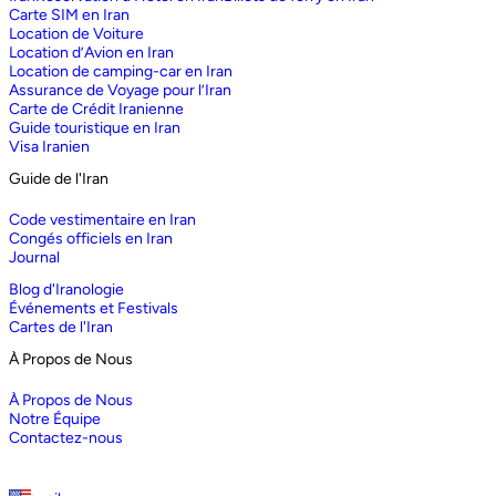
Carte SIM en Iran
Location de Voiture
Location d’Avion en Iran
Location de camping-car en Iran
Assurance de Voyage pour l’Iran
Carte de Crédit Iranienne
Guide touristique en Iran
Visa Iranien
Guide de l'Iran
Code vestimentaire en Iran
Congés officiels en Iran
Journal
Blog d'Iranologie
Événements et Festivals
Cartes de l'Iran
À Propos de Nous
À Propos de Nous
Notre Équipe
Contactez-nous