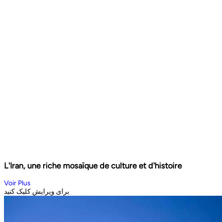
L'Iran, une riche mosaïque de culture et d'histoire
Voir Plus
برای ویرایش کلیک کنید