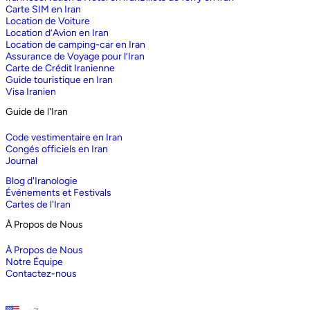
Carte SIM en Iran
Location de Voiture
Location d’Avion en Iran
Location de camping-car en Iran
Assurance de Voyage pour l’Iran
Carte de Crédit Iranienne
Guide touristique en Iran
Visa Iranien
Guide de l'Iran
Code vestimentaire en Iran
Congés officiels en Iran
Journal
Blog d'Iranologie
Événements et Festivals
Cartes de l'Iran
À Propos de Nous
À Propos de Nous
Notre Équipe
Contactez-nous