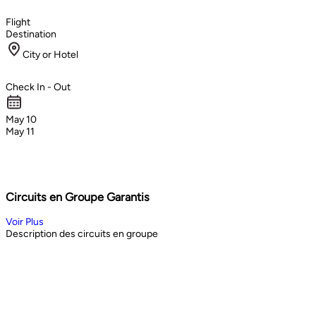
Flight
Destination
City or Hotel
Check In - Out
May 10
May 11
Circuits en Groupe Garantis
Voir Plus
Description des circuits en groupe