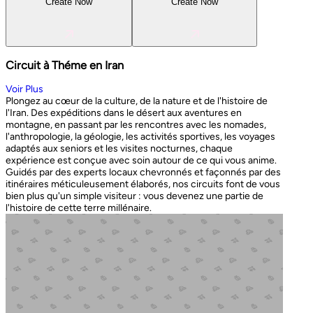
Create Now
Create Now
Circuit à Théme en Iran
Voir Plus
Plongez au cœur de la culture, de la nature et de l'histoire de
l'Iran. Des expéditions dans le désert aux aventures en
montagne, en passant par les rencontres avec les nomades,
l'anthropologie, la géologie, les activités sportives, les voyages
adaptés aux seniors et les visites nocturnes, chaque
expérience est conçue avec soin autour de ce qui vous anime.
Guidés par des experts locaux chevronnés et façonnés par des
itinéraires méticuleusement élaborés, nos circuits font de vous
bien plus qu'un simple visiteur : vous devenez une partie de
l'histoire de cette terre millénaire.