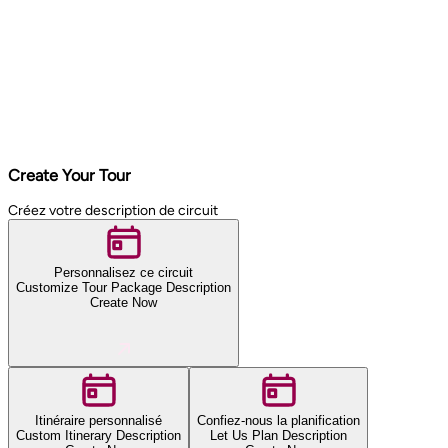
Create Your Tour
Créez votre description de circuit
Personnalisez ce circuit
Customize Tour Package Description
Create Now
Itinéraire personnalisé
Confiez-nous la planification
Custom Itinerary Description
Let Us Plan Description