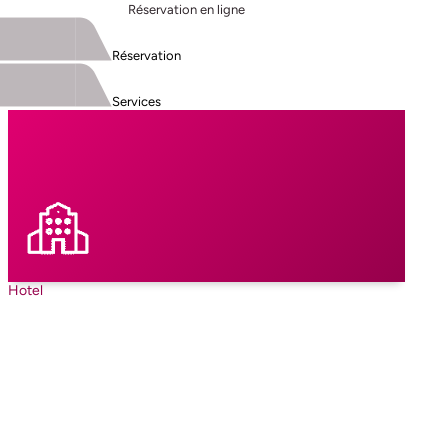
Réservation en ligne
Réservation
Services
Hotel