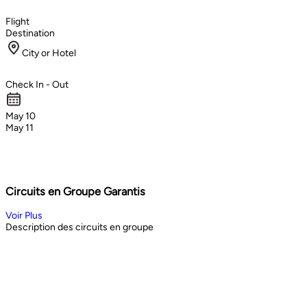
Flight
Destination
City or Hotel
Check In - Out
May 10
May 11
Circuits en Groupe Garantis
Voir Plus
Description des circuits en groupe