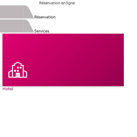
Réservation en ligne
Réservation
Services
Hotel