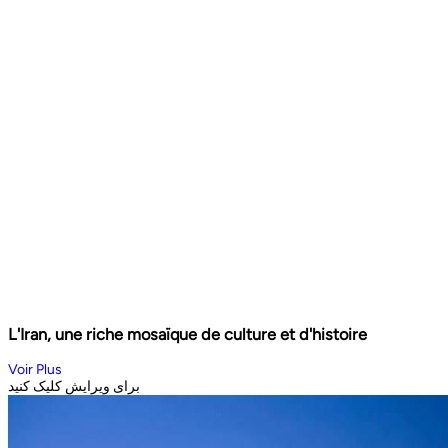
L'Iran, une riche mosaïque de culture et d'histoire
Voir Plus
برای ویرایش کلیک کنید