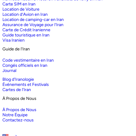
Carte SIM en Iran
Location de Voiture
Location d’Avion en Iran
Location de camping-car en Iran
Assurance de Voyage pour l’Iran
Carte de Crédit Iranienne
Guide touristique en Iran
Visa Iranien
Guide de l'Iran
Code vestimentaire en Iran
Congés officiels en Iran
Journal
Blog d'Iranologie
Événements et Festivals
Cartes de l'Iran
À Propos de Nous
À Propos de Nous
Notre Équipe
Contactez-nous