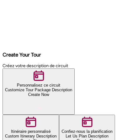
Create Your Tour
Créez votre description de circuit
Personnalisez ce circuit
Customize Tour Package Description
Create Now
Itinéraire personnalisé
Confiez-nous la planification
Custom Itinerary Description
Let Us Plan Description