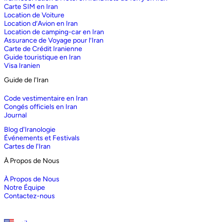
Carte SIM en Iran
Location de Voiture
Location d’Avion en Iran
Location de camping-car en Iran
Assurance de Voyage pour l’Iran
Carte de Crédit Iranienne
Guide touristique en Iran
Visa Iranien
Guide de l'Iran
Code vestimentaire en Iran
Congés officiels en Iran
Journal
Blog d'Iranologie
Événements et Festivals
Cartes de l'Iran
À Propos de Nous
À Propos de Nous
Notre Équipe
Contactez-nous