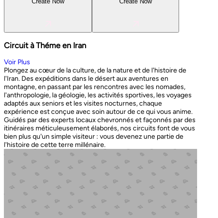
Create Now
Create Now
Circuit à Théme en Iran
Voir Plus
Plongez au cœur de la culture, de la nature et de l'histoire de
l'Iran. Des expéditions dans le désert aux aventures en
montagne, en passant par les rencontres avec les nomades,
l'anthropologie, la géologie, les activités sportives, les voyages
adaptés aux seniors et les visites nocturnes, chaque
expérience est conçue avec soin autour de ce qui vous anime.
Guidés par des experts locaux chevronnés et façonnés par des
itinéraires méticuleusement élaborés, nos circuits font de vous
bien plus qu'un simple visiteur : vous devenez une partie de
l'histoire de cette terre millénaire.