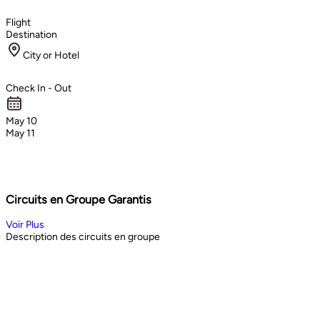
Flight
Destination
City or Hotel
Check In - Out
May 10
May 11
Circuits en Groupe Garantis
Voir Plus
Description des circuits en groupe