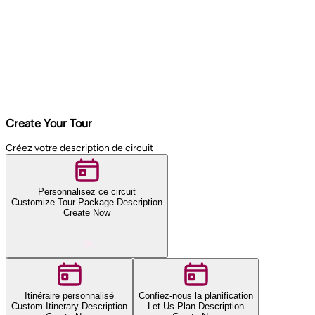
Create Your Tour
Créez votre description de circuit
Personnalisez ce circuit
Customize Tour Package Description
Create Now
Itinéraire personnalisé
Confiez-nous la planification
Custom Itinerary Description
Let Us Plan Description