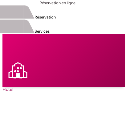
Réservation en ligne
Réservation
Services
Hotel