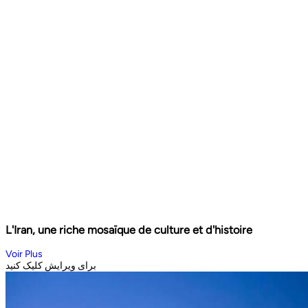
L'Iran, une riche mosaïque de culture et d'histoire
Voir Plus
برای ویرایش کلیک کنید