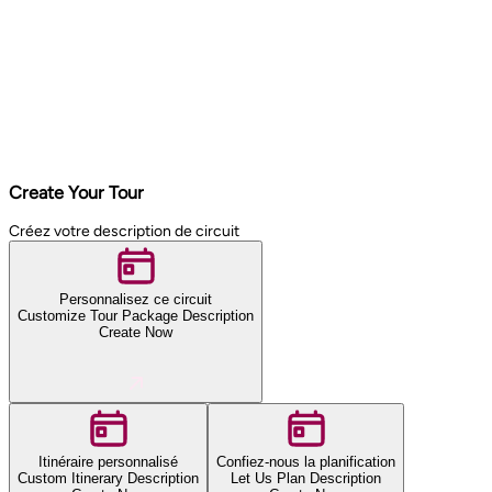
Create Your Tour
Créez votre description de circuit
Personnalisez ce circuit
Customize Tour Package Description
Create Now
Itinéraire personnalisé
Confiez-nous la planification
Custom Itinerary Description
Let Us Plan Description