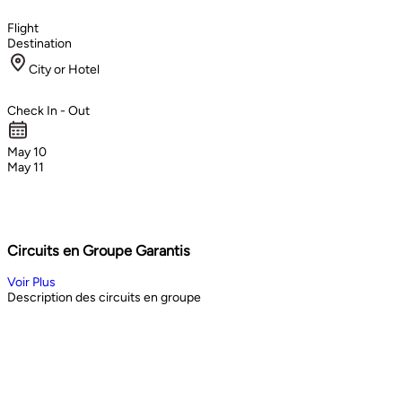
Flight
Destination
City or Hotel
Check In - Out
May 10
May 11
Circuits en Groupe Garantis
Voir Plus
Description des circuits en groupe