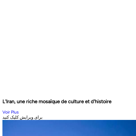
L'Iran, une riche mosaïque de culture et d'histoire
Voir Plus
برای ویرایش کلیک کنید