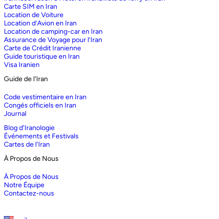
Carte SIM en Iran
Location de Voiture
Location d’Avion en Iran
Location de camping-car en Iran
Assurance de Voyage pour l’Iran
Carte de Crédit Iranienne
Guide touristique en Iran
Visa Iranien
Guide de l'Iran
Code vestimentaire en Iran
Congés officiels en Iran
Journal
Blog d'Iranologie
Événements et Festivals
Cartes de l'Iran
À Propos de Nous
À Propos de Nous
Notre Équipe
Contactez-nous