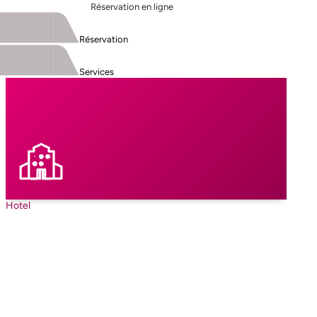
Réservation en ligne
Réservation
Services
Hotel