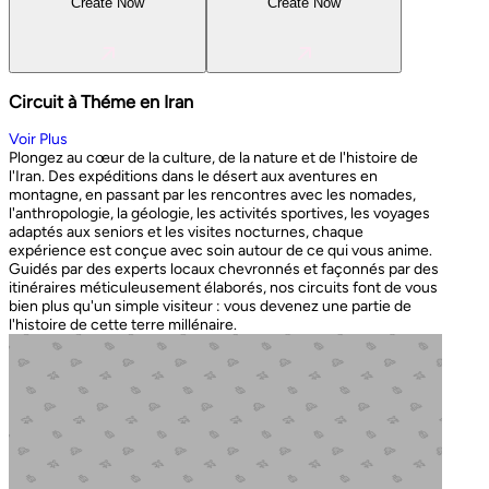
Create Now
Create Now
Circuit à Théme en Iran
Voir Plus
Plongez au cœur de la culture, de la nature et de l'histoire de
l'Iran. Des expéditions dans le désert aux aventures en
montagne, en passant par les rencontres avec les nomades,
l'anthropologie, la géologie, les activités sportives, les voyages
adaptés aux seniors et les visites nocturnes, chaque
expérience est conçue avec soin autour de ce qui vous anime.
Guidés par des experts locaux chevronnés et façonnés par des
itinéraires méticuleusement élaborés, nos circuits font de vous
bien plus qu'un simple visiteur : vous devenez une partie de
l'histoire de cette terre millénaire.