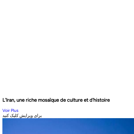
L'Iran, une riche mosaïque de culture et d'histoire
Voir Plus
برای ویرایش کلیک کنید