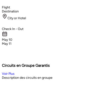
Flight
Destination
City or Hotel
Check In - Out
May 10
May 11
Circuits en Groupe Garantis
Voir Plus
Description des circuits en groupe