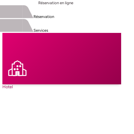
Réservation en ligne
Réservation
Services
Hotel