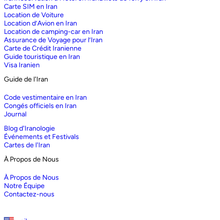
Carte SIM en Iran
Location de Voiture
Location d’Avion en Iran
Location de camping-car en Iran
Assurance de Voyage pour l’Iran
Carte de Crédit Iranienne
Guide touristique en Iran
Visa Iranien
Guide de l'Iran
Code vestimentaire en Iran
Congés officiels en Iran
Journal
Blog d'Iranologie
Événements et Festivals
Cartes de l'Iran
À Propos de Nous
À Propos de Nous
Notre Équipe
Contactez-nous