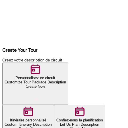
Create Your Tour
Créez votre description de circuit
Personnalisez ce circuit
Customize Tour Package Description
Create Now
Itinéraire personnalisé
Confiez-nous la planification
Custom Itinerary Description
Let Us Plan Description