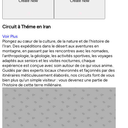
Create Now
Create Now
Circuit à Théme en Iran
Voir Plus
Plongez au cœur de la culture, de la nature et de l'histoire de
l'Iran. Des expéditions dans le désert aux aventures en
montagne, en passant par les rencontres avec les nomades,
l'anthropologie, la géologie, les activités sportives, les voyages
adaptés aux seniors et les visites nocturnes, chaque
expérience est conçue avec soin autour de ce qui vous anime.
Guidés par des experts locaux chevronnés et façonnés par des
itinéraires méticuleusement élaborés, nos circuits font de vous
bien plus qu'un simple visiteur : vous devenez une partie de
l'histoire de cette terre millénaire.