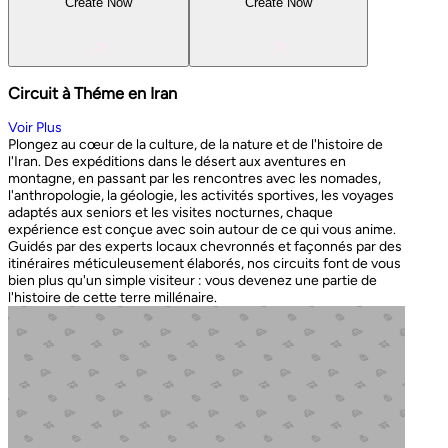
Create Now
Create Now
Circuit à Théme en Iran
Voir Plus
Plongez au cœur de la culture, de la nature et de l'histoire de
l'Iran. Des expéditions dans le désert aux aventures en
montagne, en passant par les rencontres avec les nomades,
l'anthropologie, la géologie, les activités sportives, les voyages
adaptés aux seniors et les visites nocturnes, chaque
expérience est conçue avec soin autour de ce qui vous anime.
Guidés par des experts locaux chevronnés et façonnés par des
itinéraires méticuleusement élaborés, nos circuits font de vous
bien plus qu'un simple visiteur : vous devenez une partie de
l'histoire de cette terre millénaire.