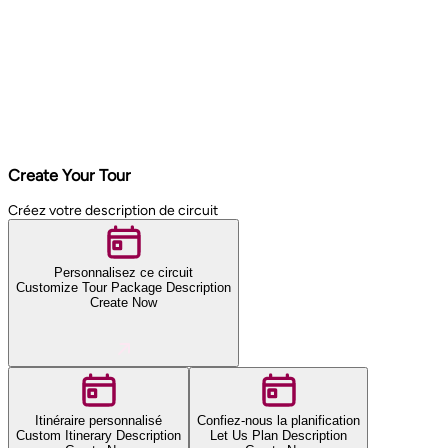
Create Your Tour
Créez votre description de circuit
Personnalisez ce circuit
Customize Tour Package Description
Create Now
Itinéraire personnalisé
Confiez-nous la planification
Custom Itinerary Description
Let Us Plan Description