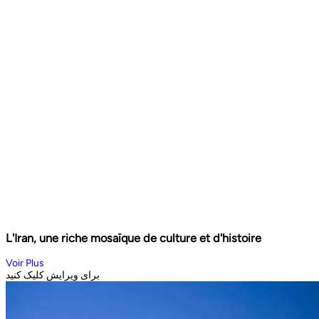
L'Iran, une riche mosaïque de culture et d'histoire
Voir Plus
برای ویرایش کلیک کنید