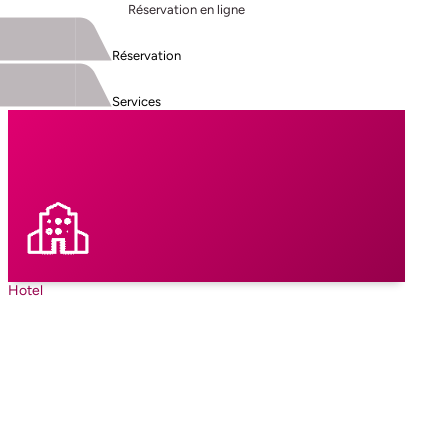
Réservation en ligne
Réservation
Services
Hotel