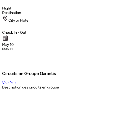
Flight
Destination
City or Hotel
Check In - Out
May 10
May 11
Circuits en Groupe Garantis
Voir Plus
Description des circuits en groupe