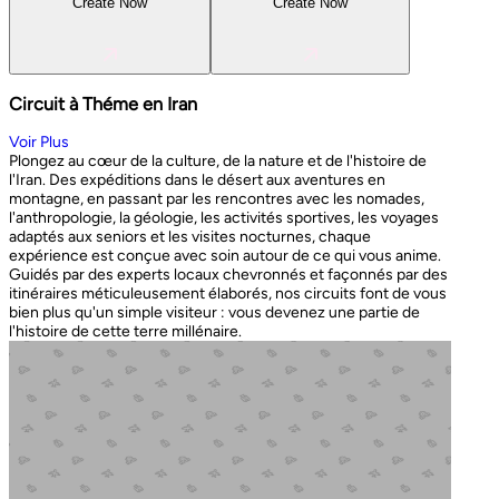
Create Now
Create Now
Circuit à Théme en Iran
Voir Plus
Plongez au cœur de la culture, de la nature et de l'histoire de
l'Iran. Des expéditions dans le désert aux aventures en
montagne, en passant par les rencontres avec les nomades,
l'anthropologie, la géologie, les activités sportives, les voyages
adaptés aux seniors et les visites nocturnes, chaque
expérience est conçue avec soin autour de ce qui vous anime.
Guidés par des experts locaux chevronnés et façonnés par des
itinéraires méticuleusement élaborés, nos circuits font de vous
bien plus qu'un simple visiteur : vous devenez une partie de
l'histoire de cette terre millénaire.