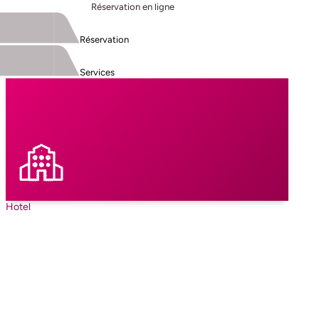
Réservation en ligne
Réservation
Services
Hotel