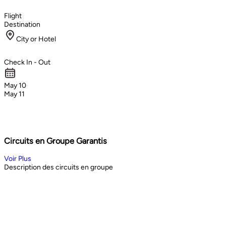
Flight
Destination
City or Hotel
Check In - Out
May 10
May 11
Circuits en Groupe Garantis
Voir Plus
Description des circuits en groupe