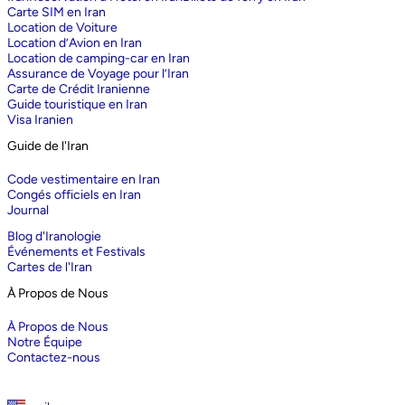
Carte SIM en Iran
Location de Voiture
Location d’Avion en Iran
Location de camping-car en Iran
Assurance de Voyage pour l’Iran
Carte de Crédit Iranienne
Guide touristique en Iran
Visa Iranien
Guide de l'Iran
Code vestimentaire en Iran
Congés officiels en Iran
Journal
Blog d'Iranologie
Événements et Festivals
Cartes de l'Iran
À Propos de Nous
À Propos de Nous
Notre Équipe
Contactez-nous