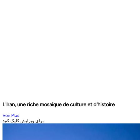
L'Iran, une riche mosaïque de culture et d'histoire
Voir Plus
برای ویرایش کلیک کنید