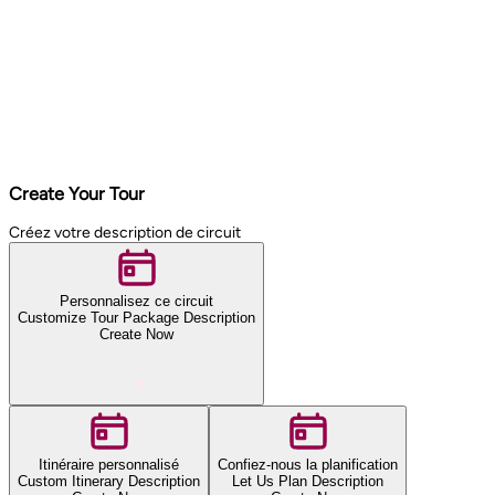
Create Your Tour
Créez votre description de circuit
Personnalisez ce circuit
Customize Tour Package Description
Create Now
Itinéraire personnalisé
Confiez-nous la planification
Custom Itinerary Description
Let Us Plan Description