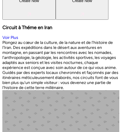
Create Now
Create Now
Circuit à Théme en Iran
Voir Plus
Plongez au cœur de la culture, de la nature et de l'histoire de
l'Iran. Des expéditions dans le désert aux aventures en
montagne, en passant par les rencontres avec les nomades,
l'anthropologie, la géologie, les activités sportives, les voyages
adaptés aux seniors et les visites nocturnes, chaque
expérience est conçue avec soin autour de ce qui vous anime.
Guidés par des experts locaux chevronnés et façonnés par des
itinéraires méticuleusement élaborés, nos circuits font de vous
bien plus qu'un simple visiteur : vous devenez une partie de
l'histoire de cette terre millénaire.