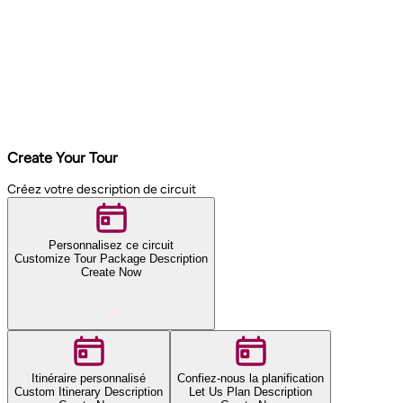
Create Your Tour
Créez votre description de circuit
Personnalisez ce circuit
Customize Tour Package Description
Create Now
Itinéraire personnalisé
Confiez-nous la planification
Custom Itinerary Description
Let Us Plan Description