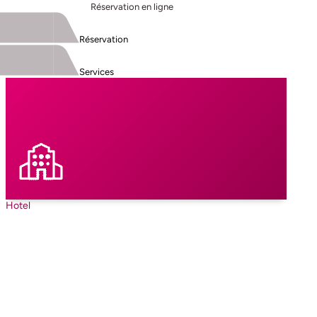
Réservation en ligne
Réservation
Services
Hotel