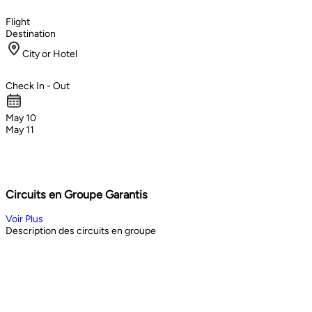
Flight
Destination
City or Hotel
Check In - Out
May 10
May 11
Circuits en Groupe Garantis
Voir Plus
Description des circuits en groupe