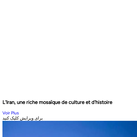
L'Iran, une riche mosaïque de culture et d'histoire
Voir Plus
برای ویرایش کلیک کنید