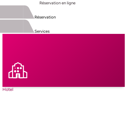
Réservation en ligne
Réservation
Services
Hotel