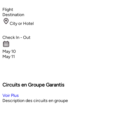
Flight
Destination
City or Hotel
Check In - Out
May 10
May 11
Circuits en Groupe Garantis
Voir Plus
Description des circuits en groupe