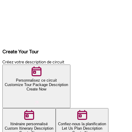
Create Your Tour
Créez votre description de circuit
Personnalisez ce circuit
Customize Tour Package Description
Create Now
Itinéraire personnalisé
Confiez-nous la planification
Custom Itinerary Description
Let Us Plan Description