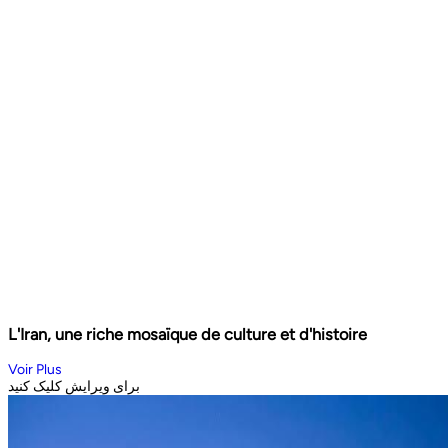
L'Iran, une riche mosaïque de culture et d'histoire
Voir Plus
برای ویرایش کلیک کنید