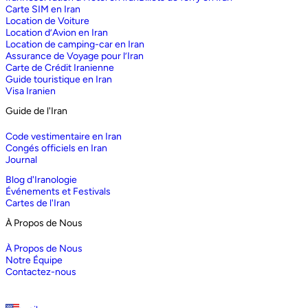
Carte SIM en Iran
Location de Voiture
Location d’Avion en Iran
Location de camping-car en Iran
Assurance de Voyage pour l’Iran
Carte de Crédit Iranienne
Guide touristique en Iran
Visa Iranien
Guide de l'Iran
Code vestimentaire en Iran
Congés officiels en Iran
Journal
Blog d'Iranologie
Événements et Festivals
Cartes de l'Iran
À Propos de Nous
À Propos de Nous
Notre Équipe
Contactez-nous