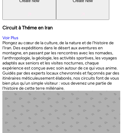
Create Now
Create Now
Circuit à Théme en Iran
Voir Plus
Plongez au cœur de la culture, de la nature et de l'histoire de
l'Iran. Des expéditions dans le désert aux aventures en
montagne, en passant par les rencontres avec les nomades,
l'anthropologie, la géologie, les activités sportives, les voyages
adaptés aux seniors et les visites nocturnes, chaque
expérience est conçue avec soin autour de ce qui vous anime.
Guidés par des experts locaux chevronnés et façonnés par des
itinéraires méticuleusement élaborés, nos circuits font de vous
bien plus qu'un simple visiteur : vous devenez une partie de
l'histoire de cette terre millénaire.