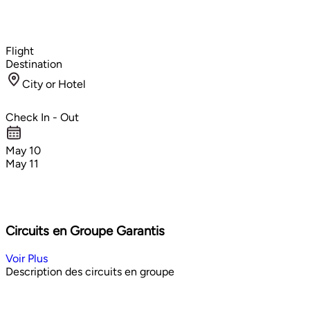
Flight
Destination
City or Hotel
Check In - Out
May 10
May 11
Circuits en Groupe Garantis
Voir Plus
Description des circuits en groupe