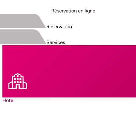
Réservation en ligne
Réservation
Services
Hotel