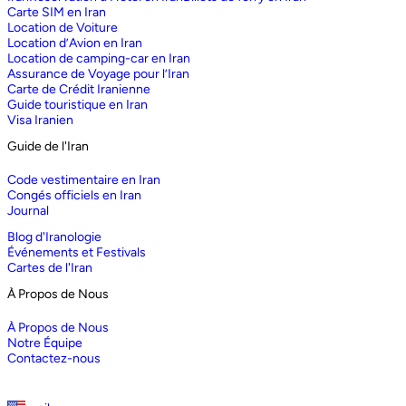
Carte SIM en Iran
Location de Voiture
Location d’Avion en Iran
Location de camping-car en Iran
Assurance de Voyage pour l’Iran
Carte de Crédit Iranienne
Guide touristique en Iran
Visa Iranien
Guide de l'Iran
Code vestimentaire en Iran
Congés officiels en Iran
Journal
Blog d'Iranologie
Événements et Festivals
Cartes de l'Iran
À Propos de Nous
À Propos de Nous
Notre Équipe
Contactez-nous