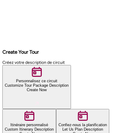
Create Your Tour
Créez votre description de circuit
Personnalisez ce circuit
Customize Tour Package Description
Create Now
Itinéraire personnalisé
Confiez-nous la planification
Custom Itinerary Description
Let Us Plan Description