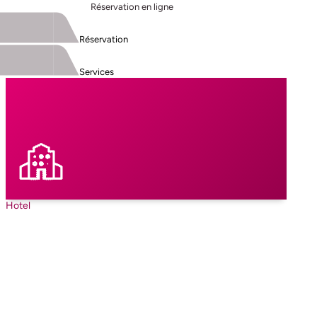
Réservation en ligne
Réservation
Services
Hotel