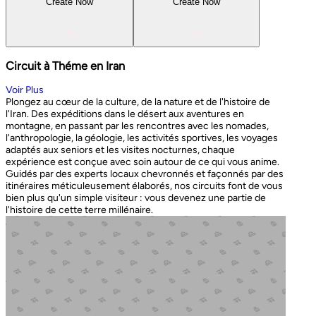
Create Now
Create Now
Circuit à Théme en Iran
Voir Plus
Plongez au cœur de la culture, de la nature et de l'histoire de
l'Iran. Des expéditions dans le désert aux aventures en
montagne, en passant par les rencontres avec les nomades,
l'anthropologie, la géologie, les activités sportives, les voyages
adaptés aux seniors et les visites nocturnes, chaque
expérience est conçue avec soin autour de ce qui vous anime.
Guidés par des experts locaux chevronnés et façonnés par des
itinéraires méticuleusement élaborés, nos circuits font de vous
bien plus qu'un simple visiteur : vous devenez une partie de
l'histoire de cette terre millénaire.