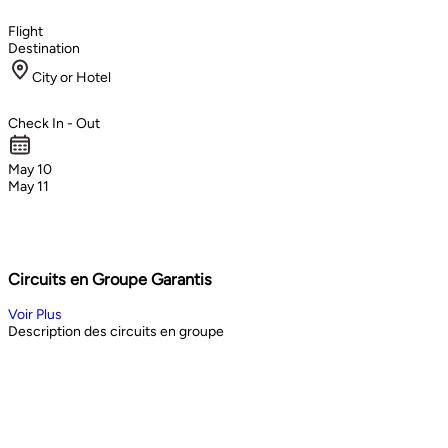
Flight
Destination
City or Hotel
Check In - Out
May 10
May 11
Circuits en Groupe Garantis
Voir Plus
Description des circuits en groupe