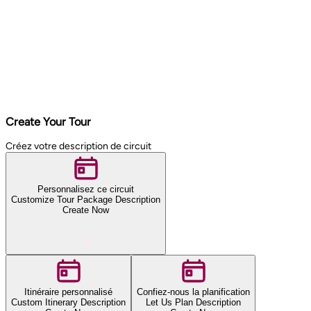
Create Your Tour
Créez votre description de circuit
Personnalisez ce circuit
Customize Tour Package Description
Create Now
Itinéraire personnalisé
Confiez-nous la planification
Custom Itinerary Description
Let Us Plan Description