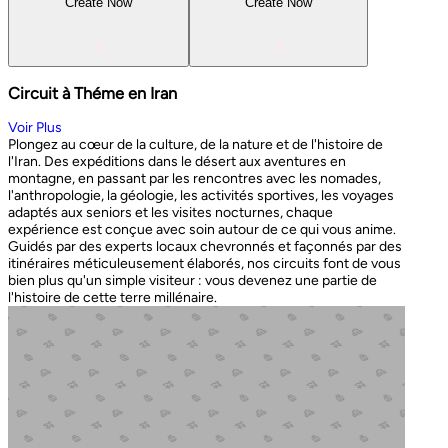
Create Now
Create Now
Circuit à Théme en Iran
Voir Plus
Plongez au cœur de la culture, de la nature et de l'histoire de
l'Iran. Des expéditions dans le désert aux aventures en
montagne, en passant par les rencontres avec les nomades,
l'anthropologie, la géologie, les activités sportives, les voyages
adaptés aux seniors et les visites nocturnes, chaque
expérience est conçue avec soin autour de ce qui vous anime.
Guidés par des experts locaux chevronnés et façonnés par des
itinéraires méticuleusement élaborés, nos circuits font de vous
bien plus qu'un simple visiteur : vous devenez une partie de
l'histoire de cette terre millénaire.