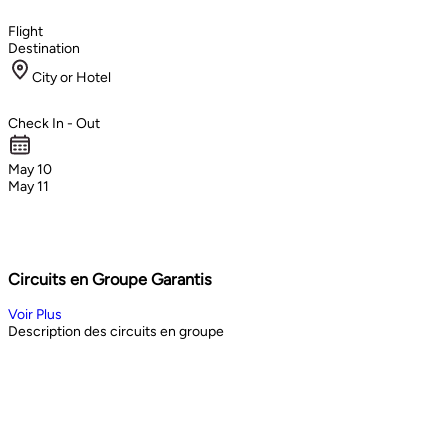
Flight
Destination
City or Hotel
Check In - Out
May 10
May 11
Circuits en Groupe Garantis
Voir Plus
Description des circuits en groupe