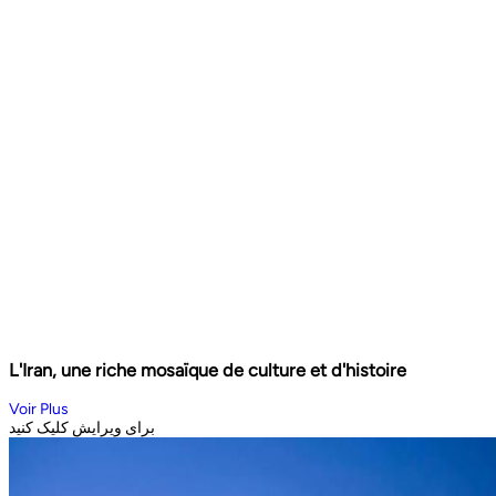
L'Iran, une riche mosaïque de culture et d'histoire
Voir Plus
برای ویرایش کلیک کنید