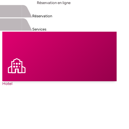
Réservation en ligne
Réservation
Services
Hotel