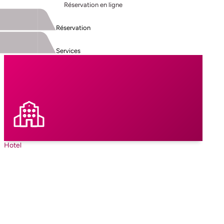
Réservation en ligne
Réservation
Services
Hotel