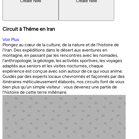
Create Now
Create Now
Circuit à Théme en Iran
Voir Plus
Plongez au cœur de la culture, de la nature et de l'histoire de
l'Iran. Des expéditions dans le désert aux aventures en
montagne, en passant par les rencontres avec les nomades,
l'anthropologie, la géologie, les activités sportives, les voyages
adaptés aux seniors et les visites nocturnes, chaque
expérience est conçue avec soin autour de ce qui vous anime.
Guidés par des experts locaux chevronnés et façonnés par des
itinéraires méticuleusement élaborés, nos circuits font de vous
bien plus qu'un simple visiteur : vous devenez une partie de
l'histoire de cette terre millénaire.