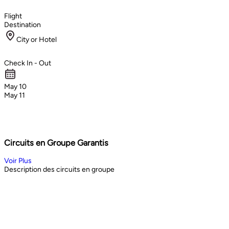
Flight
Destination
City or Hotel
Check In - Out
May 10
May 11
Circuits en Groupe Garantis
Voir Plus
Description des circuits en groupe