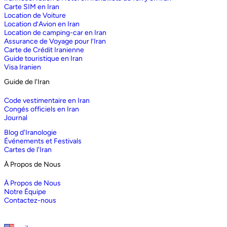
Carte SIM en Iran
Location de Voiture
Location d’Avion en Iran
Location de camping-car en Iran
Assurance de Voyage pour l’Iran
Carte de Crédit Iranienne
Guide touristique en Iran
Visa Iranien
Guide de l'Iran
Code vestimentaire en Iran
Congés officiels en Iran
Journal
Blog d'Iranologie
Événements et Festivals
Cartes de l'Iran
À Propos de Nous
À Propos de Nous
Notre Équipe
Contactez-nous