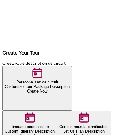
Create Your Tour
Créez votre description de circuit
Personnalisez ce circuit
Customize Tour Package Description
Create Now
Itinéraire personnalisé
Confiez-nous la planification
Custom Itinerary Description
Let Us Plan Description