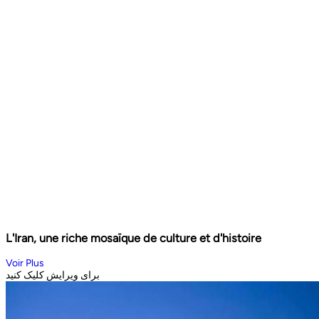
L'Iran, une riche mosaïque de culture et d'histoire
Voir Plus
برای ویرایش کلیک کنید