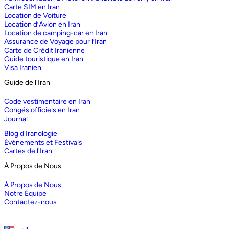
Carte SIM en Iran
Location de Voiture
Location d’Avion en Iran
Location de camping-car en Iran
Assurance de Voyage pour l’Iran
Carte de Crédit Iranienne
Guide touristique en Iran
Visa Iranien
Guide de l'Iran
Code vestimentaire en Iran
Congés officiels en Iran
Journal
Blog d'Iranologie
Événements et Festivals
Cartes de l'Iran
À Propos de Nous
À Propos de Nous
Notre Équipe
Contactez-nous