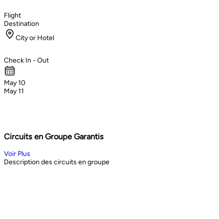
Flight
Destination
City or Hotel
Check In - Out
May 10
May 11
Circuits en Groupe Garantis
Voir Plus
Description des circuits en groupe