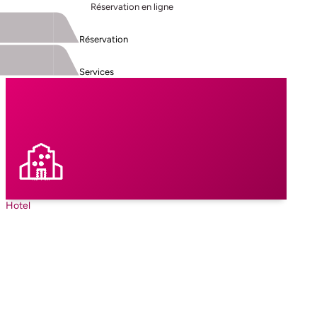
Réservation en ligne
Réservation
Services
Hotel