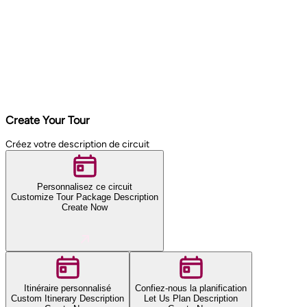
Create Your Tour
Créez votre description de circuit
Personnalisez ce circuit
Customize Tour Package Description
Create Now
Itinéraire personnalisé
Confiez-nous la planification
Custom Itinerary Description
Let Us Plan Description