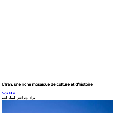
L'Iran, une riche mosaïque de culture et d'histoire
Voir Plus
برای ویرایش کلیک کنید