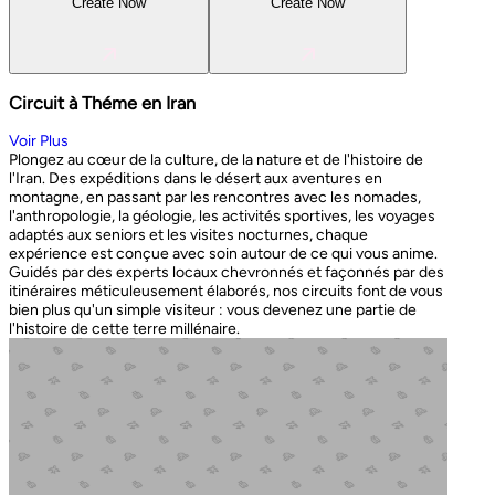
Create Now
Create Now
Circuit à Théme en Iran
Voir Plus
Plongez au cœur de la culture, de la nature et de l'histoire de
l'Iran. Des expéditions dans le désert aux aventures en
montagne, en passant par les rencontres avec les nomades,
l'anthropologie, la géologie, les activités sportives, les voyages
adaptés aux seniors et les visites nocturnes, chaque
expérience est conçue avec soin autour de ce qui vous anime.
Guidés par des experts locaux chevronnés et façonnés par des
itinéraires méticuleusement élaborés, nos circuits font de vous
bien plus qu'un simple visiteur : vous devenez une partie de
l'histoire de cette terre millénaire.