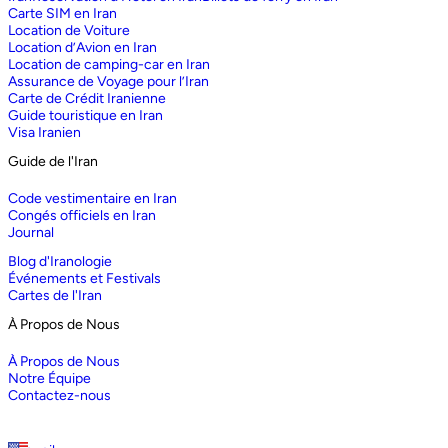
Carte SIM en Iran
Location de Voiture
Location d’Avion en Iran
Location de camping-car en Iran
Assurance de Voyage pour l’Iran
Carte de Crédit Iranienne
Guide touristique en Iran
Visa Iranien
Guide de l'Iran
Code vestimentaire en Iran
Congés officiels en Iran
Journal
Blog d'Iranologie
Événements et Festivals
Cartes de l'Iran
À Propos de Nous
À Propos de Nous
Notre Équipe
Contactez-nous