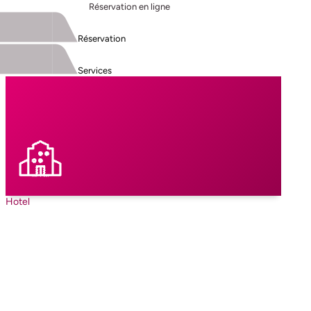
Réservation en ligne
Réservation
Services
Hotel