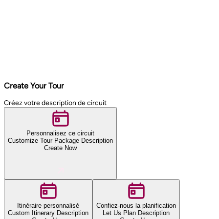
Create Your Tour
Créez votre description de circuit
Personnalisez ce circuit
Customize Tour Package Description
Create Now
Itinéraire personnalisé
Confiez-nous la planification
Custom Itinerary Description
Let Us Plan Description