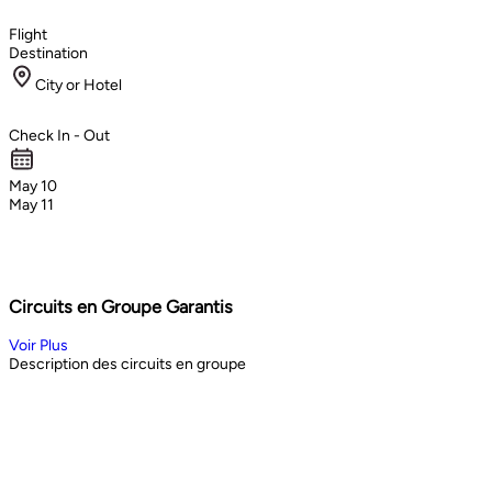
Flight
Destination
City or Hotel
Check In - Out
May 10
May 11
Circuits en Groupe Garantis
Voir Plus
Description des circuits en groupe