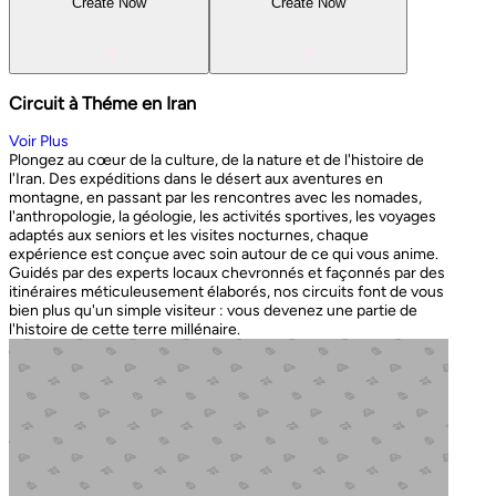
Create Now
Create Now
Circuit à Théme en Iran
Voir Plus
Plongez au cœur de la culture, de la nature et de l'histoire de
l'Iran. Des expéditions dans le désert aux aventures en
montagne, en passant par les rencontres avec les nomades,
l'anthropologie, la géologie, les activités sportives, les voyages
adaptés aux seniors et les visites nocturnes, chaque
expérience est conçue avec soin autour de ce qui vous anime.
Guidés par des experts locaux chevronnés et façonnés par des
itinéraires méticuleusement élaborés, nos circuits font de vous
bien plus qu'un simple visiteur : vous devenez une partie de
l'histoire de cette terre millénaire.