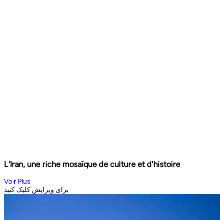
L'Iran, une riche mosaïque de culture et d'histoire
Voir Plus
برای ویرایش کلیک کنید