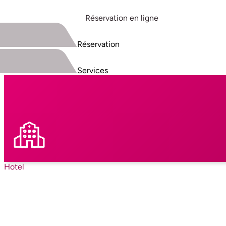
Réservation en ligne
Réservation
Services
Hotel