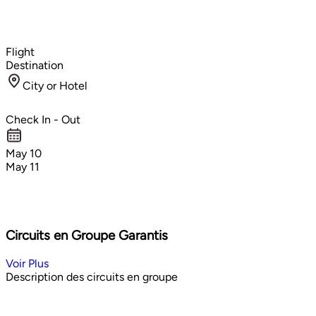
Flight
Destination
City or Hotel
Check In - Out
May 10
May 11
Circuits en Groupe Garantis
Voir Plus
Description des circuits en groupe