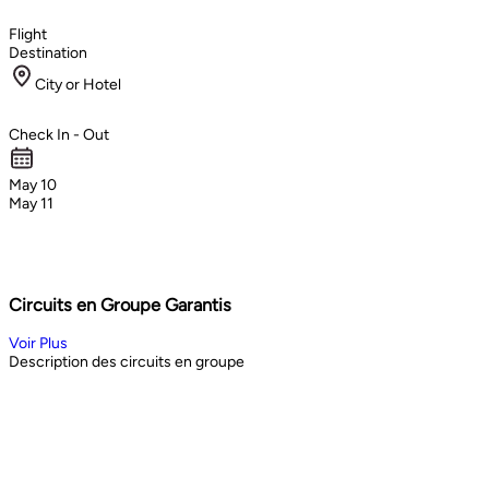
Flight
Destination
City or Hotel
Check In - Out
May 10
May 11
Circuits en Groupe Garantis
Voir Plus
Description des circuits en groupe