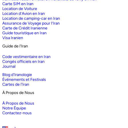
Carte SIM en Iran
Location de Voiture
Location d’Avion en Iran
Location de camping-car en Iran
Assurance de Voyage pour l’Iran
Carte de Crédit Iranienne
Guide touristique en Iran
Visa Iranien
Guide de l'Iran
Code vestimentaire en Iran
Congés officiels en Iran
Journal
Blog d'Iranologie
Événements et Festivals
Cartes de l'Iran
À Propos de Nous
À Propos de Nous
Notre Équipe
Contactez-nous