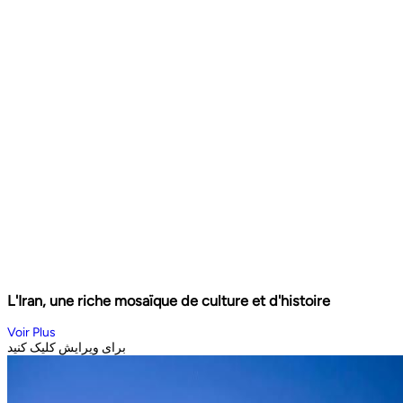
L'Iran, une riche mosaïque de culture et d'histoire
Voir Plus
برای ویرایش کلیک کنید