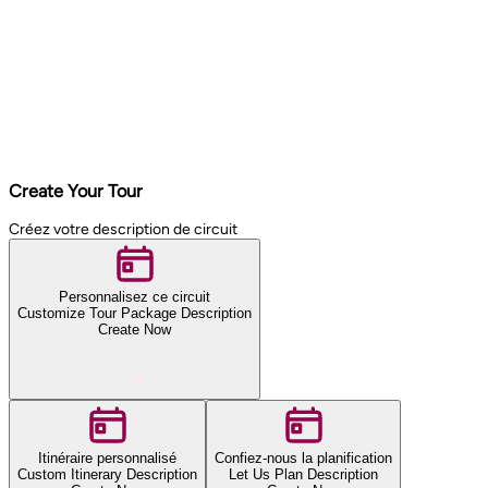
Create Your Tour
Créez votre description de circuit
Personnalisez ce circuit
Customize Tour Package Description
Create Now
Itinéraire personnalisé
Confiez-nous la planification
Custom Itinerary Description
Let Us Plan Description