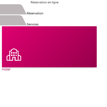
Réservation en ligne
Réservation
Services
Hotel