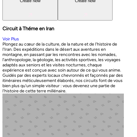
Create Now
Create Now
Circuit à Théme en Iran
Voir Plus
Plongez au cœur de la culture, de la nature et de l'histoire de
l'Iran. Des expéditions dans le désert aux aventures en
montagne, en passant par les rencontres avec les nomades,
l'anthropologie, la géologie, les activités sportives, les voyages
adaptés aux seniors et les visites nocturnes, chaque
expérience est conçue avec soin autour de ce qui vous anime.
Guidés par des experts locaux chevronnés et façonnés par des
itinéraires méticuleusement élaborés, nos circuits font de vous
bien plus qu'un simple visiteur : vous devenez une partie de
l'histoire de cette terre millénaire.