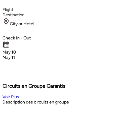
Flight
Destination
City or Hotel
Check In - Out
May 10
May 11
Circuits en Groupe Garantis
Voir Plus
Description des circuits en groupe