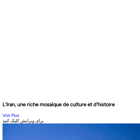
L'Iran, une riche mosaïque de culture et d'histoire
Voir Plus
برای ویرایش کلیک کنید