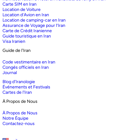
Carte SIM en Iran
Location de Voiture
Location d’Avion en Iran
Location de camping-car en Iran
Assurance de Voyage pour l’Iran
Carte de Crédit Iranienne
Guide touristique en Iran
Visa Iranien
Guide de l'Iran
Code vestimentaire en Iran
Congés officiels en Iran
Journal
Blog d'Iranologie
Événements et Festivals
Cartes de l'Iran
À Propos de Nous
À Propos de Nous
Notre Équipe
Contactez-nous