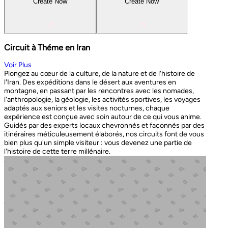
Create Now
Create Now
Circuit à Théme en Iran
Voir Plus
Plongez au cœur de la culture, de la nature et de l'histoire de
l'Iran. Des expéditions dans le désert aux aventures en
montagne, en passant par les rencontres avec les nomades,
l'anthropologie, la géologie, les activités sportives, les voyages
adaptés aux seniors et les visites nocturnes, chaque
expérience est conçue avec soin autour de ce qui vous anime.
Guidés par des experts locaux chevronnés et façonnés par des
itinéraires méticuleusement élaborés, nos circuits font de vous
bien plus qu'un simple visiteur : vous devenez une partie de
l'histoire de cette terre millénaire.