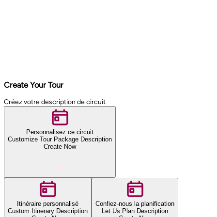
Create Your Tour
Créez votre description de circuit
Personnalisez ce circuit
Customize Tour Package Description
Create Now
Itinéraire personnalisé
Confiez-nous la planification
Custom Itinerary Description
Let Us Plan Description