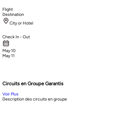
Flight
Destination
City or Hotel
Check In - Out
May 10
May 11
Circuits en Groupe Garantis
Voir Plus
Description des circuits en groupe