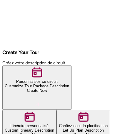
Create Your Tour
Créez votre description de circuit
Personnalisez ce circuit
Customize Tour Package Description
Create Now
Itinéraire personnalisé
Confiez-nous la planification
Custom Itinerary Description
Let Us Plan Description