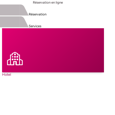
Réservation en ligne
Réservation
Services
Hotel