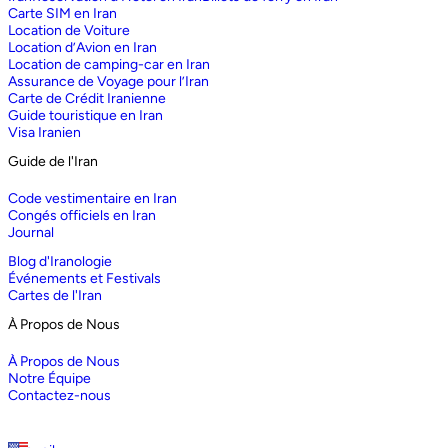
Carte SIM en Iran
Location de Voiture
Location d’Avion en Iran
Location de camping-car en Iran
Assurance de Voyage pour l’Iran
Carte de Crédit Iranienne
Guide touristique en Iran
Visa Iranien
Guide de l'Iran
Code vestimentaire en Iran
Congés officiels en Iran
Journal
Blog d'Iranologie
Événements et Festivals
Cartes de l'Iran
À Propos de Nous
À Propos de Nous
Notre Équipe
Contactez-nous