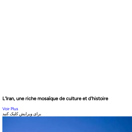
L'Iran, une riche mosaïque de culture et d'histoire
Voir Plus
برای ویرایش کلیک کنید