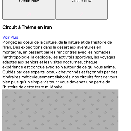
Create Now
Create Now
Circuit à Théme en Iran
Voir Plus
Plongez au cœur de la culture, de la nature et de l'histoire de
l'Iran. Des expéditions dans le désert aux aventures en
montagne, en passant par les rencontres avec les nomades,
l'anthropologie, la géologie, les activités sportives, les voyages
adaptés aux seniors et les visites nocturnes, chaque
expérience est conçue avec soin autour de ce qui vous anime.
Guidés par des experts locaux chevronnés et façonnés par des
itinéraires méticuleusement élaborés, nos circuits font de vous
bien plus qu'un simple visiteur : vous devenez une partie de
l'histoire de cette terre millénaire.