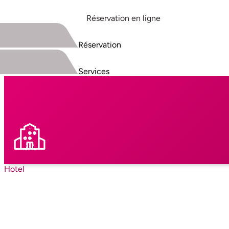
Réservation en ligne
Réservation
Services
Hotel