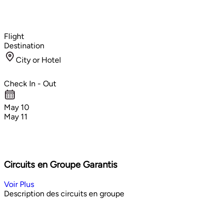
Flight
Destination
City or Hotel
Check In - Out
May 10
May 11
Circuits en Groupe Garantis
Voir Plus
Description des circuits en groupe