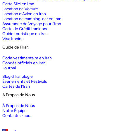
Carte SIM en Iran
Location de Voiture
Location d’Avion en Iran
Location de camping-car en Iran
Assurance de Voyage pour l’Iran
Carte de Crédit Iranienne
Guide touristique en Iran
Visa Iranien
Guide de l'Iran
Code vestimentaire en Iran
Congés officiels en Iran
Journal
Blog d'Iranologie
Événements et Festivals
Cartes de l'Iran
À Propos de Nous
À Propos de Nous
Notre Équipe
Contactez-nous