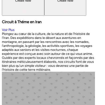
Create Now
Create Now
Circuit à Théme en Iran
Voir Plus
Plongez au cœur de la culture, de la nature et de l'histoire de
l'Iran. Des expéditions dans le désert aux aventures en
montagne, en passant par les rencontres avec les nomades,
l'anthropologie, la géologie, les activités sportives, les voyages
adaptés aux seniors et les visites nocturnes, chaque
expérience est conçue avec soin autour de ce qui vous anime.
Guidés par des experts locaux chevronnés et façonnés par des
itinéraires méticuleusement élaborés, nos circuits font de vous
bien plus qu'un simple visiteur : vous devenez une partie de
l'histoire de cette terre millénaire.