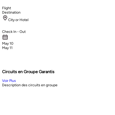
Flight
Destination
City or Hotel
Check In - Out
May 10
May 11
Circuits en Groupe Garantis
Voir Plus
Description des circuits en groupe