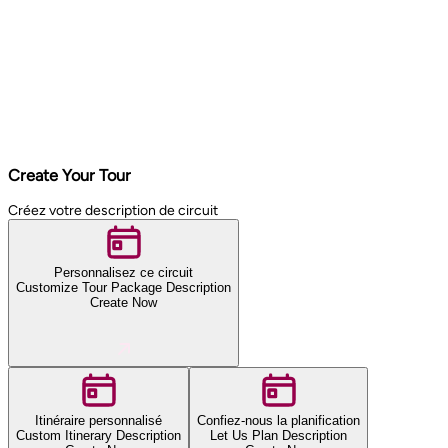
Create Your Tour
Créez votre description de circuit
Personnalisez ce circuit
Customize Tour Package Description
Create Now
Itinéraire personnalisé
Confiez-nous la planification
Custom Itinerary Description
Let Us Plan Description