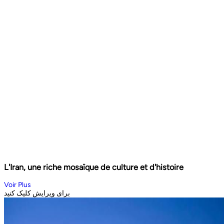
L'Iran, une riche mosaïque de culture et d'histoire
Voir Plus
برای ویرایش کلیک کنید