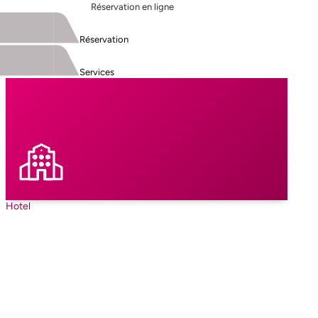
Réservation en ligne
Réservation
Services
Hotel