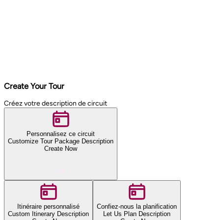
Create Your Tour
Créez votre description de circuit
Personnalisez ce circuit
Customize Tour Package Description
Create Now
Itinéraire personnalisé
Confiez-nous la planification
Custom Itinerary Description
Let Us Plan Description