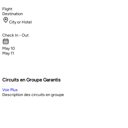
Flight
Destination
City or Hotel
Check In - Out
May 10
May 11
Circuits en Groupe Garantis
Voir Plus
Description des circuits en groupe