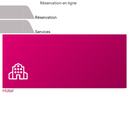
Réservation en ligne
Réservation
Services
Hotel