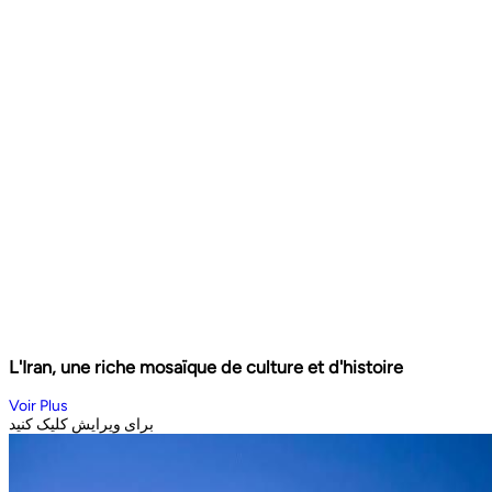
L'Iran, une riche mosaïque de culture et d'histoire
Voir Plus
برای ویرایش کلیک کنید