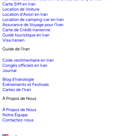
Carte SIM en Iran
Location de Voiture
Location d’Avion en Iran
Location de camping-car en Iran
Assurance de Voyage pour l’Iran
Carte de Crédit Iranienne
Guide touristique en Iran
Visa Iranien
Guide de l'Iran
Code vestimentaire en Iran
Congés officiels en Iran
Journal
Blog d'Iranologie
Événements et Festivals
Cartes de l'Iran
À Propos de Nous
À Propos de Nous
Notre Équipe
Contactez-nous