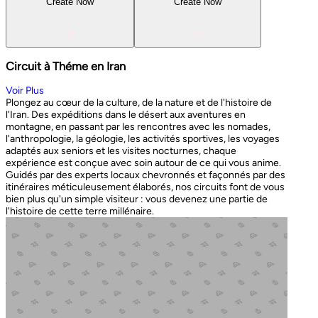
Create Now
Create Now
Circuit à Théme en Iran
Voir Plus
Plongez au cœur de la culture, de la nature et de l'histoire de
l'Iran. Des expéditions dans le désert aux aventures en
montagne, en passant par les rencontres avec les nomades,
l'anthropologie, la géologie, les activités sportives, les voyages
adaptés aux seniors et les visites nocturnes, chaque
expérience est conçue avec soin autour de ce qui vous anime.
Guidés par des experts locaux chevronnés et façonnés par des
itinéraires méticuleusement élaborés, nos circuits font de vous
bien plus qu'un simple visiteur : vous devenez une partie de
l'histoire de cette terre millénaire.