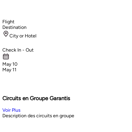
Flight
Destination
City or Hotel
Check In - Out
May 10
May 11
Circuits en Groupe Garantis
Voir Plus
Description des circuits en groupe