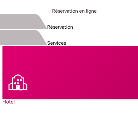
Réservation en ligne
Réservation
Services
Hotel