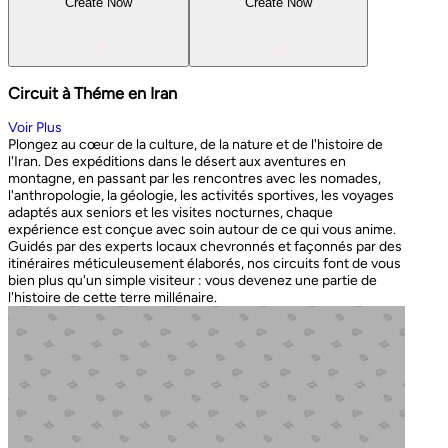
Create Now
Create Now
Circuit à Théme en Iran
Voir Plus
Plongez au cœur de la culture, de la nature et de l'histoire de
l'Iran. Des expéditions dans le désert aux aventures en
montagne, en passant par les rencontres avec les nomades,
l'anthropologie, la géologie, les activités sportives, les voyages
adaptés aux seniors et les visites nocturnes, chaque
expérience est conçue avec soin autour de ce qui vous anime.
Guidés par des experts locaux chevronnés et façonnés par des
itinéraires méticuleusement élaborés, nos circuits font de vous
bien plus qu'un simple visiteur : vous devenez une partie de
l'histoire de cette terre millénaire.