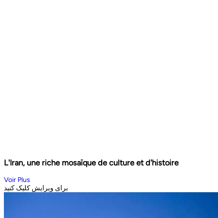
L'Iran, une riche mosaïque de culture et d'histoire
Voir Plus
برای ویرایش کلیک کنید