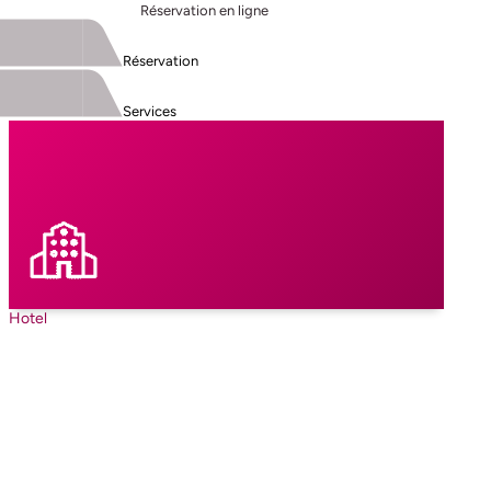
Réservation en ligne
Réservation
Services
Hotel