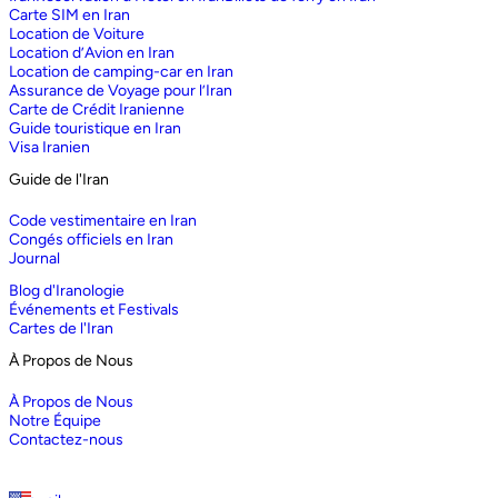
Carte SIM en Iran
Location de Voiture
Location d’Avion en Iran
Location de camping-car en Iran
Assurance de Voyage pour l’Iran
Carte de Crédit Iranienne
Guide touristique en Iran
Visa Iranien
Guide de l'Iran
Code vestimentaire en Iran
Congés officiels en Iran
Journal
Blog d'Iranologie
Événements et Festivals
Cartes de l'Iran
À Propos de Nous
À Propos de Nous
Notre Équipe
Contactez-nous