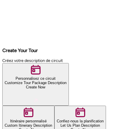
Create Your Tour
Créez votre description de circuit
Personnalisez ce circuit
Customize Tour Package Description
Create Now
Itinéraire personnalisé
Confiez-nous la planification
Custom Itinerary Description
Let Us Plan Description