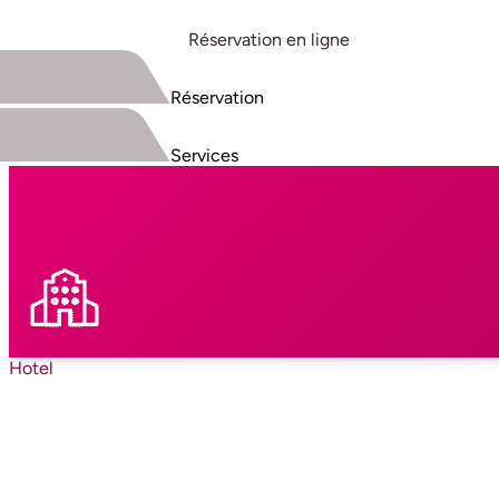
Réservation en ligne
Réservation
Services
Hotel