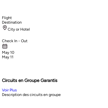
Flight
Destination
City or Hotel
Check In - Out
May 10
May 11
Circuits en Groupe Garantis
Voir Plus
Description des circuits en groupe