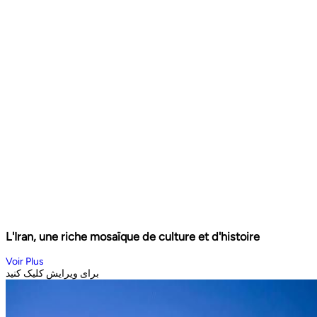
L'Iran, une riche mosaïque de culture et d'histoire
Voir Plus
برای ویرایش کلیک کنید