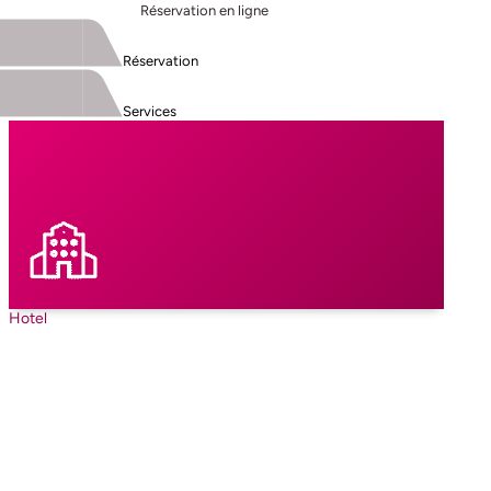
Réservation en ligne
Réservation
Services
Hotel