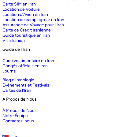
Carte SIM en Iran
Location de Voiture
Location d’Avion en Iran
Location de camping-car en Iran
Assurance de Voyage pour l’Iran
Carte de Crédit Iranienne
Guide touristique en Iran
Visa Iranien
Guide de l'Iran
Code vestimentaire en Iran
Congés officiels en Iran
Journal
Blog d'Iranologie
Événements et Festivals
Cartes de l'Iran
À Propos de Nous
À Propos de Nous
Notre Équipe
Contactez-nous