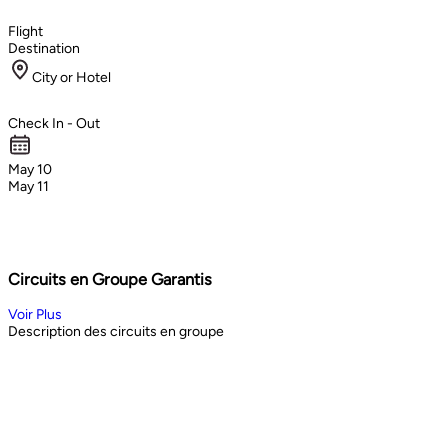
Flight
Destination
City or Hotel
Check In - Out
May 10
May 11
Circuits en Groupe Garantis
Voir Plus
Description des circuits en groupe