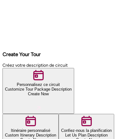
Create Your Tour
Créez votre description de circuit
Personnalisez ce circuit
Customize Tour Package Description
Create Now
Itinéraire personnalisé
Confiez-nous la planification
Custom Itinerary Description
Let Us Plan Description