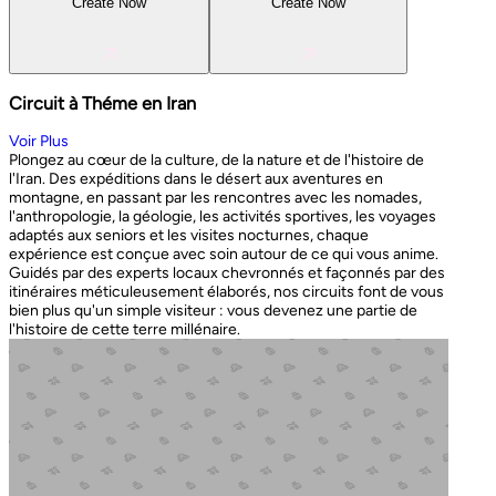
Create Now
Create Now
Circuit à Théme en Iran
Voir Plus
Plongez au cœur de la culture, de la nature et de l'histoire de
l'Iran. Des expéditions dans le désert aux aventures en
montagne, en passant par les rencontres avec les nomades,
l'anthropologie, la géologie, les activités sportives, les voyages
adaptés aux seniors et les visites nocturnes, chaque
expérience est conçue avec soin autour de ce qui vous anime.
Guidés par des experts locaux chevronnés et façonnés par des
itinéraires méticuleusement élaborés, nos circuits font de vous
bien plus qu'un simple visiteur : vous devenez une partie de
l'histoire de cette terre millénaire.