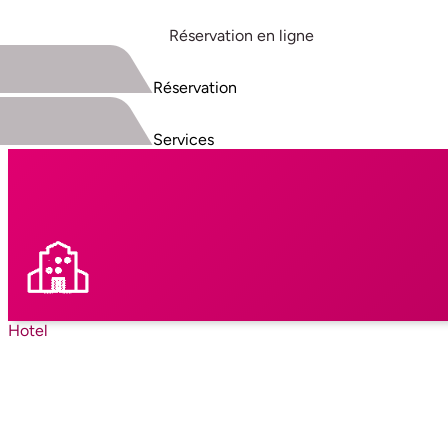
Réservation en ligne
Réservation
Services
Hotel