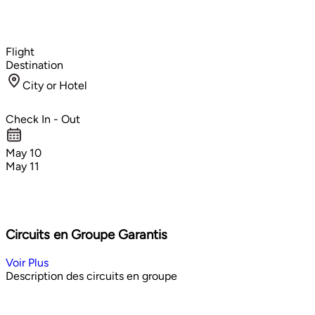
Flight
Destination
City or Hotel
Check In - Out
May 10
May 11
Circuits en Groupe Garantis
Voir Plus
Description des circuits en groupe