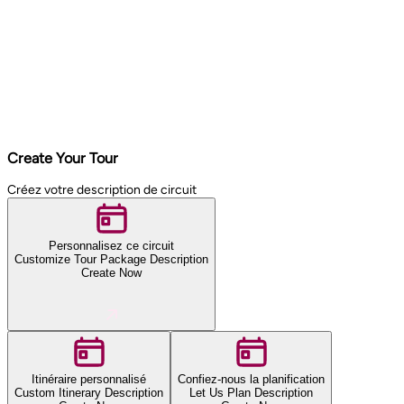
Create Your Tour
Créez votre description de circuit
Personnalisez ce circuit
Customize Tour Package Description
Create Now
Itinéraire personnalisé
Confiez-nous la planification
Custom Itinerary Description
Let Us Plan Description