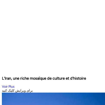
L'Iran, une riche mosaïque de culture et d'histoire
Voir Plus
برای ویرایش کلیک کنید