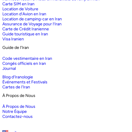
Carte SIM en Iran
Location de Voiture
Location d’Avion en Iran
Location de camping-car en Iran
Assurance de Voyage pour l’Iran
Carte de Crédit Iranienne
Guide touristique en Iran
Visa Iranien
Guide de l'Iran
Code vestimentaire en Iran
Congés officiels en Iran
Journal
Blog d'Iranologie
Événements et Festivals
Cartes de l'Iran
À Propos de Nous
À Propos de Nous
Notre Équipe
Contactez-nous