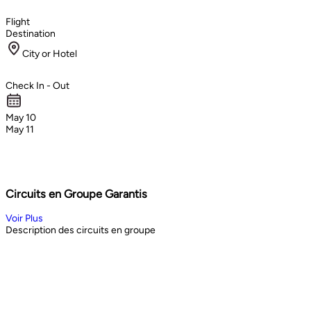
Flight
Destination
City or Hotel
Check In - Out
May 10
May 11
Circuits en Groupe Garantis
Voir Plus
Description des circuits en groupe