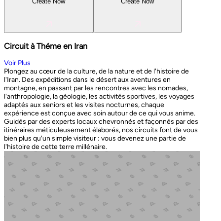
Create Now
Create Now
Circuit à Théme en Iran
Voir Plus
Plongez au cœur de la culture, de la nature et de l'histoire de
l'Iran. Des expéditions dans le désert aux aventures en
montagne, en passant par les rencontres avec les nomades,
l'anthropologie, la géologie, les activités sportives, les voyages
adaptés aux seniors et les visites nocturnes, chaque
expérience est conçue avec soin autour de ce qui vous anime.
Guidés par des experts locaux chevronnés et façonnés par des
itinéraires méticuleusement élaborés, nos circuits font de vous
bien plus qu'un simple visiteur : vous devenez une partie de
l'histoire de cette terre millénaire.