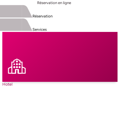
Réservation en ligne
Réservation
Services
Hotel